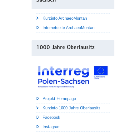
Sachsen
Kurzinfo ArchaeoMontan
Internetseite ArchaeoMontan
1000 Jahre Oberlausitz
Projekt Homepage
Kurzinfo 1000 Jahre Oberlausitz
Facebook
Instagram