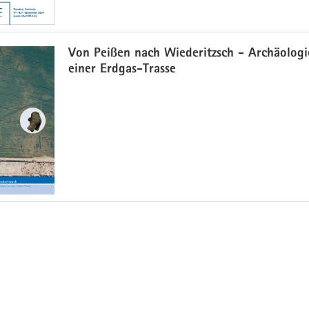
Von Peißen nach Wiederitzsch - Archäologi
einer Erdgas-Trasse