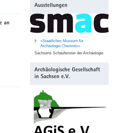
Ausstellungen
e an
»Staatliches Museum für
Archäologie Chemnitz«
Sachsens Schaufenster der Archäologie
Archäologische Gesellschaft
in Sachsen e.V.