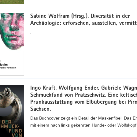
Sabine Wolfram (Hrsg.), Diversität in der
Archäologie: erforschen, ausstellen, vermitt
.
Ingo Kraft, Wolfgang Ender, Gabriele Wagn
Schmuckfund von Pratzschwitz. Eine keltisc
Prunkausstattung vom Elbübergang bei Pirn
Sachsen.
Das Buchcover zeigt ein Detail der Maskenfibel: Das E
mit einem nach links gekehrten Hunde- oder Wolfskopf