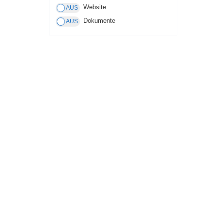
Website
Dokumente