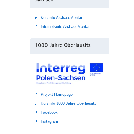
Sachsen
Kurzinfo ArchaeoMontan
Internetseite ArchaeoMontan
1000 Jahre Oberlausitz
Projekt Homepage
Kurzinfo 1000 Jahre Oberlausitz
Facebook
Instagram