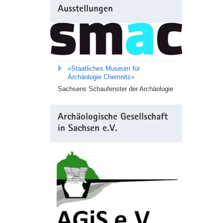
Ausstellungen
»Staatliches Museum für
Archäologie Chemnitz«
Sachsens Schaufenster der Archäologie
Archäologische Gesellschaft
in Sachsen e.V.