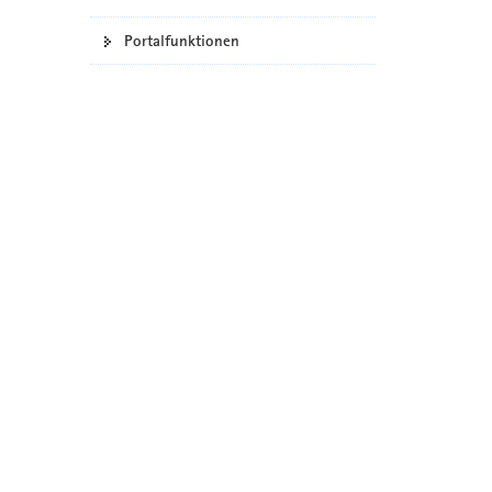
Portalfunktionen