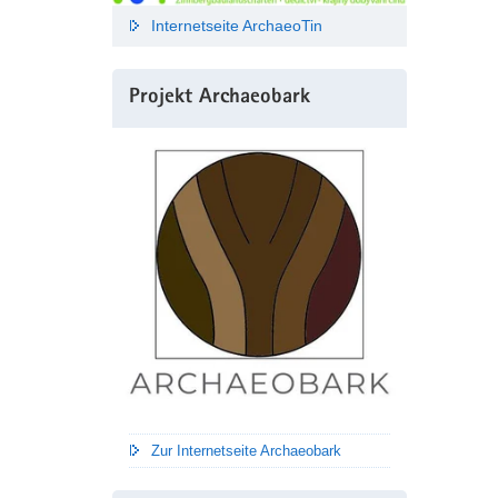
Internetseite ArchaeoTin
Projekt Archaeobark
Zur Internetseite Archaeobark