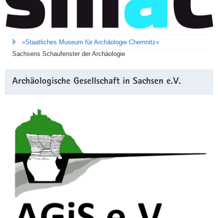
»Staatliches Museum für Archäologie Chemnitz«
Sachsens Schaufenster der Archäologie
Archäologische Gesellschaft in Sachsen e.V.