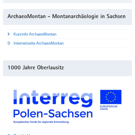
ArchaeoMontan - Montanarchäologie in Sachsen
Kurzinfo ArchaeoMontan
Internetseite ArchaeoMontan
1000 Jahre Oberlausitz