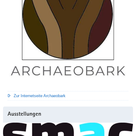
Zur Internetseite Archaeobark
Ausstellungen