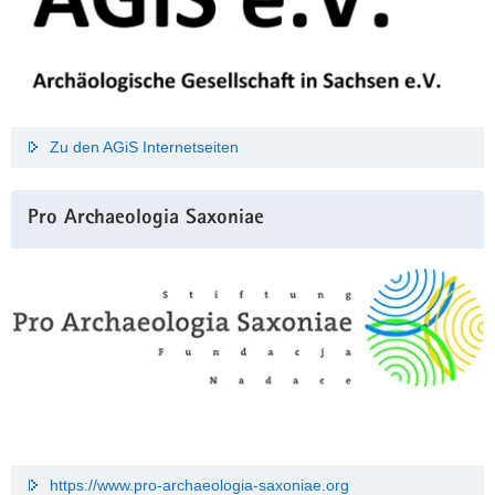
Zu den AGiS Internetseiten
Pro Archaeologia Saxoniae
https://www.pro-archaeologia-saxoniae.org