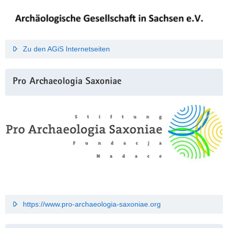
Zu den AGiS Internetseiten
Pro Archaeologia Saxoniae
https://www.pro-archaeologia-saxoniae.org