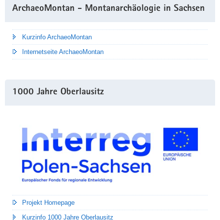
ArchaeoMontan - Montanarchäologie in Sachsen
Kurzinfo ArchaeoMontan
Internetseite ArchaeoMontan
1000 Jahre Oberlausitz
Projekt Homepage
Kurzinfo 1000 Jahre Oberlausitz