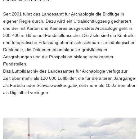
Seit 2001 führt das Landesamt für Archäologie die Bildflüge in
eigener Regie durch. Dazu wird ein Ultraleichtflugzeug gechartert,
und der mit Karten und Kameras ausgerüstete Archäologe geht in
300-400 m Höhe auf Fundstellensuche. Die Ziele sind die Kontrolle
und fotografische Erfassung oberirdisch sichtbarer archäologischer
Denkmale, die Dokumentation aktueller großflächiger
Ausgrabungen und die Prospektion bislang unbekannter
Fundstellen.
Das Luftbildarchiv des Landesamtes für Archäologie verfügt zur
Zeit über mehr als 120 000 Luftbilder, die für die älteren Jahrgänge
als Farbdia oder Schwarzweißnegativ, seit mehr als 10 Jahren aber
als Digitalbild vorliegen.