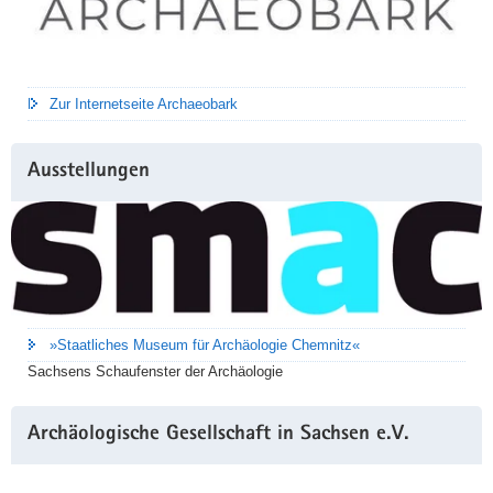
Zur Internetseite Archaeobark
Ausstellungen
»Staatliches Museum für Archäologie Chemnitz«
Sachsens Schaufenster der Archäologie
Archäologische Gesellschaft in Sachsen e.V.