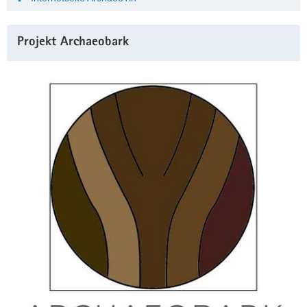
Projekt Archaeobark