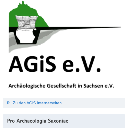
Zu den AGiS Internetseiten
Pro Archaeologia Saxoniae