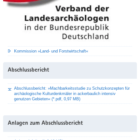
Kommission »Land- und Forstwirtschaft«
Abschlussbericht
Abschlussbericht: »Machbarkeitsstudie zu Schutzkonzepten für
archäologische Kulturdenkmäler in ackerbaulich intensiv
genutzen Gebieten« (*.pdf, 0,97 MB)
Anlagen zum Abschlussbericht