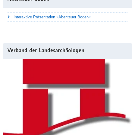
Interaktive Präsentation »Abenteuer Boden«
Verband der Landesarchäologen