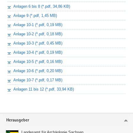
Anlagen 6 bis 8 (*.pdf, 34,86 KB)
Anlage 9 (*.pdf, 1,45 MB)
Anlage 10-1 (*.pdf, 0,19 MB)
Anlage 10-2 (*.pdf, 0,18 MB)
Anlage 10-3 (*.pdf, 0,45 MB)
Anlage 10-4 (*.pdf, 0,19 MB)
Anlage 10-5 (*.pdf, 0,16 MB)
Anlage 10-6 (*.pdf, 0,20 MB)
Anlage 10-7 (*.pdf, 0,17 MB)
Anlagen 11 bis 12 (*.pdf, 33,94 KB)
Footer-
Herausgeber
Bereich
Landesamt für Archäologie Sachsen