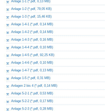
Anlage 1-1 (*.pdf, 0,13 MB)
Anlage 1-2 (*.pdf, 79,05 KB)
Anlage 1-3 (*.pdf, 15,46 KB)
Anlage 1-4-1 (*.pdf, 0,14 MB)
Anlage 1-4-2 (*.pdf, 0,14 MB)
Anlage 1-4-3 (*.pdf, 0,16 MB)
Anlage 1-4-4 (*.pdf, 0,10 MB)
Anlage 1-4-5 (*.pdf, 92,25 KB)
Anlage 1-4-6 (*.pdf, 0,10 MB)
Anlage 1-4-7 (*.pdf, 0,13 MB)
Anlage 1-5 (*.pdf, 0,31 MB)
Anlagen 2 bis 4 (*.pdf, 0,14 MB)
Anlage 5-2-1 (*.pdf, 0,53 MB)
Anlage 5-2-2 (*.pdf, 0,17 MB)
Anlage 5-2-3 (*.pdf, 0,28 MB)