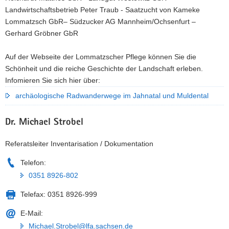
Landwirtschaftsbetrieb Peter Traub - Saatzucht von Kameke
Lommatzsch GbR– Südzucker AG Mannheim/Ochsenfurt –
Gerhard Gröbner GbR
Auf der Webseite der Lommatzscher Pflege können Sie die
Schönheit und die reiche Geschichte der Landschaft erleben.
Infomieren Sie sich hier über:
archäologische Radwanderwege im Jahnatal und Muldental
Dr. Michael Strobel
Referatsleiter Inventarisation / Dokumentation
Telefon:
0351 8926-802
Telefax:
0351 8926-999
E-Mail:
Michael.Strobel@lfa.sachsen.de