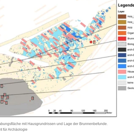
abungsfläche mit Hausgrundrissen und Lage der Brunnenbefunde.
 für Archäologie