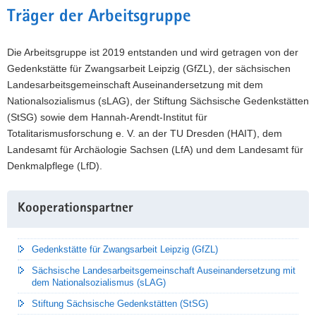
Träger der Arbeitsgruppe
Die Arbeitsgruppe ist 2019 entstanden und wird getragen von der
Gedenkstätte für Zwangsarbeit Leipzig (GfZL), der sächsischen
Landesarbeitsgemeinschaft Auseinandersetzung mit dem
Nationalsozialismus (sLAG), der Stiftung Sächsische Gedenkstätten
(StSG) sowie dem Hannah-Arendt-Institut für
Totalitarismusforschung e. V. an der TU Dresden (HAIT), dem
Landesamt für Archäologie Sachsen (LfA) und dem Landesamt für
Denkmalpflege (LfD).
Weitere
Kooperationspartner
Information
Gedenkstätte für Zwangsarbeit Leipzig (GfZL)
Sächsische Landesarbeitsgemeinschaft Auseinandersetzung mit
dem Nationalsozialismus (sLAG)
Stiftung Sächsische Gedenkstätten (StSG)