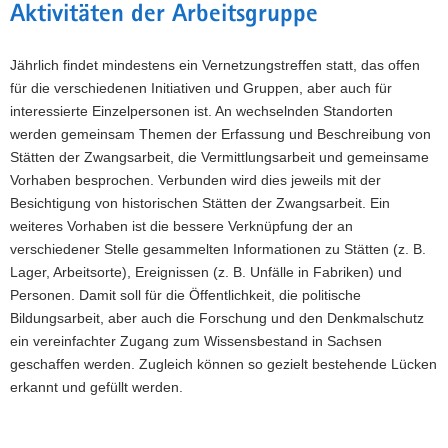
Aktivitäten der Arbeitsgruppe
Jährlich findet mindestens ein Vernetzungstreffen statt, das offen
für die verschiedenen Initiativen und Gruppen, aber auch für
interessierte Einzelpersonen ist. An wechselnden Standorten
werden gemeinsam Themen der Erfassung und Beschreibung von
Stätten der Zwangsarbeit, die Vermittlungsarbeit und gemeinsame
Vorhaben besprochen. Verbunden wird dies jeweils mit der
Besichtigung von historischen Stätten der Zwangsarbeit. Ein
weiteres Vorhaben ist die bessere Verknüpfung der an
verschiedener Stelle gesammelten Informationen zu Stätten (z. B.
Lager, Arbeitsorte), Ereignissen (z. B. Unfälle in Fabriken) und
Personen. Damit soll für die Öffentlichkeit, die politische
Bildungsarbeit, aber auch die Forschung und den Denkmalschutz
ein vereinfachter Zugang zum Wissensbestand in Sachsen
geschaffen werden. Zugleich können so gezielt bestehende Lücken
erkannt und gefüllt werden.