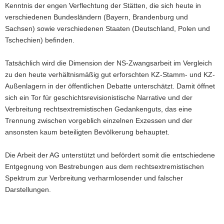
Kenntnis der engen Verflechtung der Stätten, die sich heute in
verschiedenen Bundesländern (Bayern, Brandenburg und
Sachsen) sowie verschiedenen Staaten (Deutschland, Polen und
Tschechien) befinden.
Tatsächlich wird die Dimension der NS-Zwangsarbeit im Vergleich
zu den heute verhältnismäßig gut erforschten KZ-Stamm- und KZ-
Außenlagern in der öffentlichen Debatte unterschätzt. Damit öffnet
sich ein Tor für geschichtsrevisionistische Narrative und der
Verbreitung rechtsextremistischen Gedankenguts, das eine
Trennung zwischen vorgeblich einzelnen Exzessen und der
ansonsten kaum beteiligten Bevölkerung behauptet.
Die Arbeit der AG unterstützt und befördert somit die entschiedene
Entgegnung von Bestrebungen aus dem rechtsextremistischen
Spektrum zur Verbreitung verharmlosender und falscher
Darstellungen.