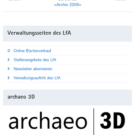
»Archiv 2008«
Weitere
Verwaltungsseiten des LfA
Information
Online Bücherverkauf
Stellenangebote des LfA
Newsletter abonnieren
Verwaltungsauftritt des LfA
archaeo 3D