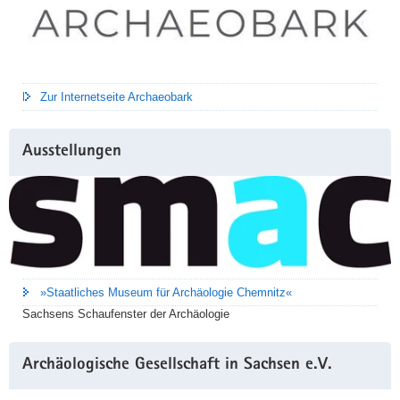
Zur Internetseite Archaeobark
Ausstellungen
»Staatliches Museum für Archäologie Chemnitz«
Sachsens Schaufenster der Archäologie
Archäologische Gesellschaft in Sachsen e.V.