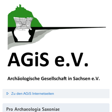
Zu den AGiS Internetseiten
Pro Archaeologia Saxoniae