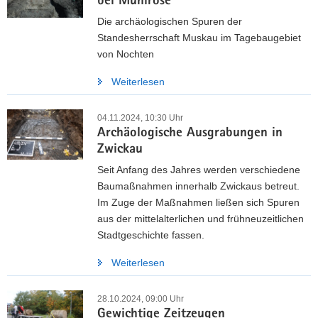
bei Mühlrose
Die archäologischen Spuren der
Standesherrschaft Muskau im Tagebaugebiet
von Nochten
Weiterlesen
04.11.2024, 10:30 Uhr
Archäologische Ausgrabungen in
Zwickau
Seit Anfang des Jahres werden verschiedene
Baumaßnahmen innerhalb Zwickaus betreut.
Im Zuge der Maßnahmen ließen sich Spuren
aus der mittelalterlichen und frühneuzeitlichen
Stadtgeschichte fassen.
Weiterlesen
28.10.2024, 09:00 Uhr
Gewichtige Zeitzeugen