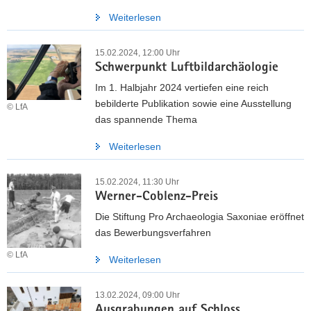
Weiterlesen
15.02.2024, 12:00 Uhr
Schwerpunkt Luftbildarchäologie
Im 1. Halbjahr 2024 vertiefen eine reich
bebilderte Publikation sowie eine Ausstellung
© LfA
das spannende Thema
Weiterlesen
15.02.2024, 11:30 Uhr
Werner-Coblenz-Preis
Die Stiftung Pro Archaeologia Saxoniae eröffnet
das Bewerbungsverfahren
© LfA
Weiterlesen
13.02.2024, 09:00 Uhr
Ausgrabungen auf Schloss