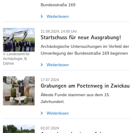
Bundesstraße 169
Weiterlesen
21.08.2024, 14:00 Uhr
Startschuss für neue Ausgrabung!
Archäologische Untersuchungen im Vorfeld der
Umverlegung der Bundesstraße 169 beginnen
© Landesamt für
Archäologie, B.
Dähne
Weiterlesen
17.07.2024
Grabungen am Poetenweg in Zwickau
Älteste Funde stammen aus dem 15.
Jahrhundert.
Weiterlesen
02.07.2024