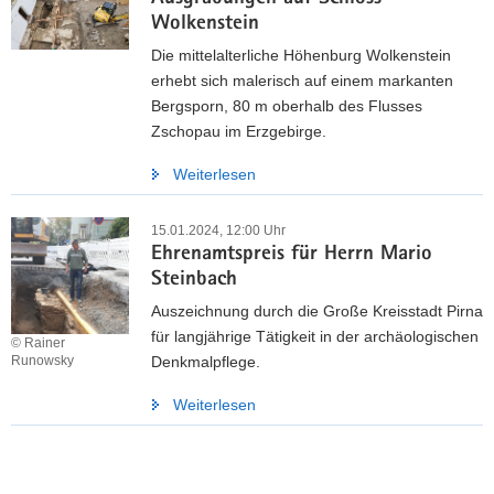
Wolkenstein
Die mittelalterliche Höhenburg Wolkenstein
erhebt sich malerisch auf einem markanten
Bergsporn, 80 m oberhalb des Flusses
Zschopau im Erzgebirge.
Weiterlesen
15.01.2024, 12:00 Uhr
Ehrenamtspreis für Herrn Mario
Steinbach
Auszeichnung durch die Große Kreisstadt Pirna
für langjährige Tätigkeit in der archäologischen
© Rainer
Denkmalpflege.
Runowsky
Weiterlesen
Weitere
Information