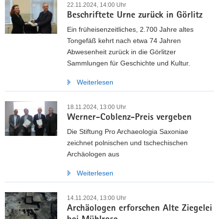
22.11.2024, 14:00 Uhr
Beschriftete Urne zurück in Görlitz
Ein früheisenzeitliches, 2.700 Jahre altes
Tongefäß kehrt nach etwa 74 Jahren
Abwesenheit zurück in die Görlitzer
Sammlungen für Geschichte und Kultur.
Weiterlesen
18.11.2024, 13:00 Uhr
Werner-Coblenz-Preis vergeben
Die Stiftung Pro Archaeologia Saxoniae
zeichnet polnischen und tschechischen
Archäologen aus
Weiterlesen
14.11.2024, 13:00 Uhr
Archäologen erforschen Alte Ziegelei