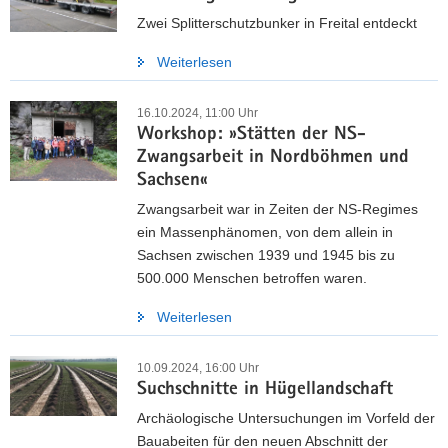
Zwei Splitterschutzbunker in Freital entdeckt
Weiterlesen
16.10.2024, 11:00 Uhr
Workshop: »Stätten der NS-
Zwangsarbeit in Nordböhmen und
Sachsen«
Zwangsarbeit war in Zeiten der NS-Regimes
ein Massenphänomen, von dem allein in
Sachsen zwischen 1939 und 1945 bis zu
500.000 Menschen betroffen waren.
Weiterlesen
10.09.2024, 16:00 Uhr
Suchschnitte in Hügellandschaft
Archäologische Untersuchungen im Vorfeld der
Bauabeiten für den neuen Abschnitt der