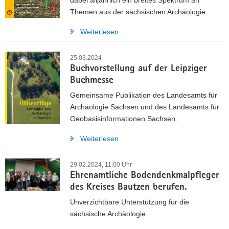
Themen aus der sächsischen Archäologie.
Weiterlesen
25.03.2024
Buchvorstellung auf der Leipziger
Buchmesse
Gemeinsame Publikation des Landesamts für
Archäologie Sachsen und des Landesamts für
Geobasisinformationen Sachsen.
Weiterlesen
29.02.2024, 11:00 Uhr
Ehrenamtliche Bodendenkmalpfleger
des Kreises Bautzen berufen.
Unverzichtbare Unterstützung für die
sächsische Archäologie.