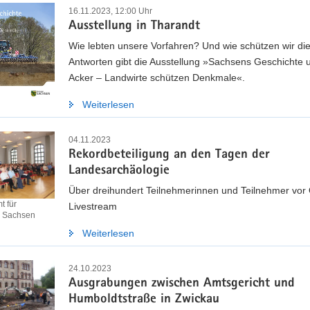
16.11.2023, 12:00 Uhr
Ausstellung in Tharandt
Wie lebten unsere Vorfahren? Und wie schützen wir di
Antworten gibt die Ausstellung »Sachsens Geschichte 
Acker – Landwirte schützen Denkmale«.
Weiterlesen
04.11.2023
Rekordbeteiligung an den Tagen der
Landesarchäologie
Über dreihundert Teilnehmerinnen und Teilnehmer vor 
 für
Livestream
e Sachsen
Weiterlesen
24.10.2023
Ausgrabungen zwischen Amtsgericht und
Humboldtstraße in Zwickau