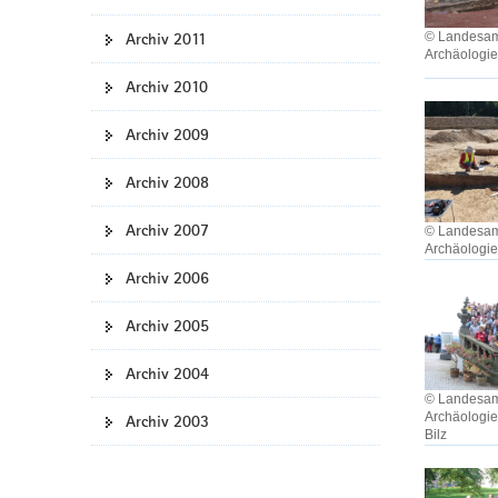
© Landesamt
Archiv 2011
Archäologi
Archiv 2010
Archiv 2009
Archiv 2008
Archiv 2007
© Landesamt
Archäologi
Archiv 2006
Archiv 2005
Archiv 2004
© Landesamt
Archäologie
Archiv 2003
Bilz