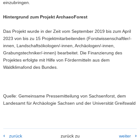
einzubringen.
Hintergrund zum Projekt ArchaeoForest
Das Projekt wurde in der Zeit vom September 2019 bis zum April
2023 von bis zu 15 Projektmitarbeitenden (Forstwissenschaftler/-
innen, Landschaftsökologen/-innen, Archäologen/-innen,
Grabungstechniker/-innen) bearbeitet. Die Finanzierung des
Projektes erfolgte mit Hilfe von Fördermitteln aus dem
Waldklimafond des Bundes.
Quelle: Gemeinsame Pressemitteilung von Sachsenforst, dem
Landesamt für Archäologie Sachsen und der Universität Greifswald
zurück
zurück zu
weiter