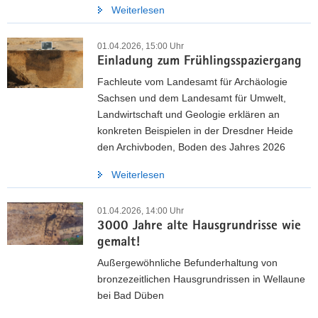
Weiterlesen
01.04.2026, 15:00 Uhr
Einladung zum Frühlingsspaziergang
Fachleute vom Landesamt für Archäologie
Sachsen und dem Landesamt für Umwelt,
Landwirtschaft und Geologie erklären an
konkreten Beispielen in der Dresdner Heide
den Archivboden, Boden des Jahres 2026
Weiterlesen
01.04.2026, 14:00 Uhr
3000 Jahre alte Hausgrundrisse wie
gemalt!
Außergewöhnliche Befunderhaltung von
bronzezeitlichen Hausgrundrissen in Wellaune
bei Bad Düben