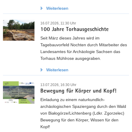
Weiterlesen
16.07.2026, 11:30 Uhr
100 Jahre Torhausgeschichte
Seit März dieses Jahres wird im
Tagebauvorfeld Nochten durch Mitarbeiter des
Landesamtes für Archäologie Sachsen das
Torhaus Mühlrose ausgegraben.
Weiterlesen
13.07.2026, 16:30 Uhr
Bewegung für Körper und Kopf!
Einladung zu einem naturkundlich-
archäologischen Spaziergang durch den Wald
von Białogórze/Lichtenberg (Ldkr. Zgorzelec)
Bewegung für den Körper, Wissen für den
Kopf!