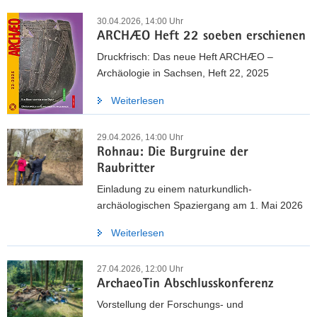
30.04.2026, 14:00 Uhr
ARCHÆO Heft 22 soeben erschienen
Druckfrisch: Das neue Heft ARCHÆO –
Archäologie in Sachsen, Heft 22, 2025
Weiterlesen
29.04.2026, 14:00 Uhr
Rohnau: Die Burgruine der
Raubritter
Einladung zu einem naturkundlich-
archäologischen Spaziergang am 1. Mai 2026
Weiterlesen
27.04.2026, 12:00 Uhr
ArchaeoTin Abschlusskonferenz
Vorstellung der Forschungs- und