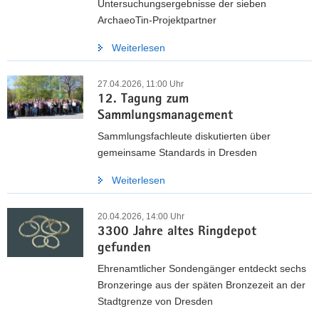
Untersuchungsergebnisse der sieben
ArchaeoTin-Projektpartner
Weiterlesen
27.04.2026, 11:00 Uhr
12. Tagung zum
Sammlungsmanagement
Sammlungsfachleute diskutierten über
gemeinsame Standards in Dresden
Weiterlesen
20.04.2026, 14:00 Uhr
3300 Jahre altes Ringdepot
gefunden
Ehrenamtlicher Sondengänger entdeckt sechs
Bronzeringe aus der späten Bronzezeit an der
Stadtgrenze von Dresden