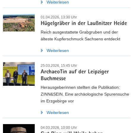
Weiterlesen
01.04.2026, 13:30 Uhr
Hügelgräber in der Laußnitzer Heide
Reich ausgestattete Grabgruben und der
älteste Kupferschmuck Sachsens entdeckt
Weiterlesen
25.03.2026, 15:45 Uhr
ArchaeoTin auf der Leipziger
Buchmesse
Herausgeberinnen stellten die Publikation:
ZINN&SEIN. Eine archäologische Spurensuche
im Erzgebirge vor
Weiterlesen
04.03.2026, 10:00 Uhr