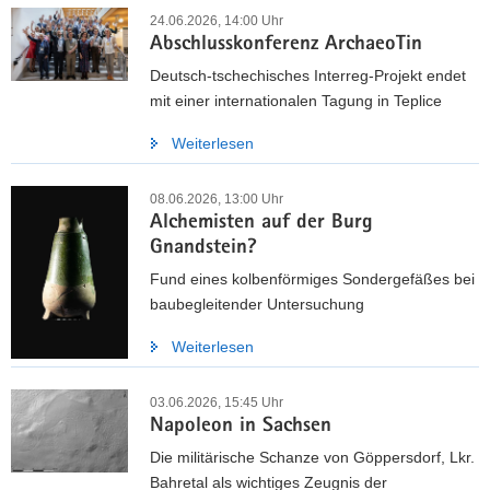
24.06.2026, 14:00 Uhr
Abschlusskonferenz ArchaeoTin
Deutsch-tschechisches Interreg-Projekt endet
mit einer internationalen Tagung in Teplice
Weiterlesen
08.06.2026, 13:00 Uhr
Alchemisten auf der Burg
Gnandstein?
Fund eines kolbenförmiges Sondergefäßes bei
baubegleitender Untersuchung
Weiterlesen
03.06.2026, 15:45 Uhr
Napoleon in Sachsen
Die militärische Schanze von Göppersdorf, Lkr.
Bahretal als wichtiges Zeugnis der