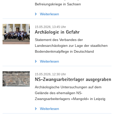
Befreiungskriege in Sachsen
Weiterlesen
15.05.2026, 13:45 Uhr
Archäologie in Gefahr
Statement des Verbandes der
Landesarchäologien zur Lage der staatlichen
Bodendenkmalpflege in Deutschland
Weiterlesen
15.05.2026, 12:30 Uhr
NS-Zwangsarbeiterlager ausgegraben
Archäologische Untersuchungen auf dem
Gelände des ehemaligen NS-
Zwangsarbeiterlagers »Mangold« in Leipzig
Weiterlesen