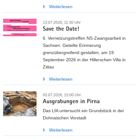
Weiterlesen
13.07.2026, 11:30 Uhr
Save the Date!
6. Vernetzungstreffen NS-Zwangsarbeit in
Sachsen: Geteilte Erinnerung
grenzübergreifend gestalten, am 19.
September 2026 in der Hillerschen Villa in
Zittau
Weiterlesen
03.07.2026, 15:00 Uhr
Ausgrabungen in Pirna
Das LfA untersucht ein Grundstück in der
Dohnaischen Vorstadt
Weiterlesen