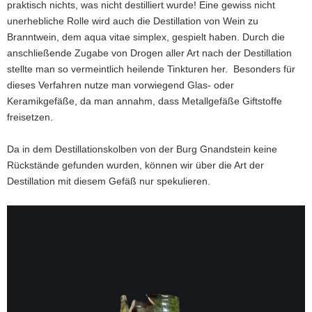
praktisch nichts, was nicht destilliert wurde! Eine gewiss nicht
unerhebliche Rolle wird auch die Destillation von Wein zu
Branntwein, dem aqua vitae simplex, gespielt haben. Durch die
anschließende Zugabe von Drogen aller Art nach der Destillation
stellte man so vermeintlich heilende Tinkturen her. Besonders für
dieses Verfahren nutze man vorwiegend Glas- oder
Keramikgefäße, da man annahm, dass Metallgefäße Giftstoffe
freisetzen.
Da in dem Destillationskolben von der Burg Gnandstein keine
Rückstände gefunden wurden, können wir über die Art der
Destillation mit diesem Gefäß nur spekulieren.