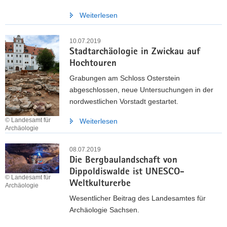
Weiterlesen
10.07.2019
Stadtarchäologie in Zwickau auf
Hochtouren
Grabungen am Schloss Osterstein
abgeschlossen, neue Untersuchungen in der
nordwestlichen Vorstadt gestartet.
© Landesamt für
Weiterlesen
Archäologie
08.07.2019
Die Bergbaulandschaft von
Dippoldiswalde ist UNESCO-
© Landesamt für
Weltkulturerbe
Archäologie
Wesentlicher Beitrag des Landesamtes für
Archäologie Sachsen.