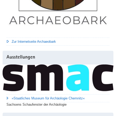
Zur Internetseite Archaeobark
Ausstellungen
»Staatliches Museum für Archäologie Chemnitz«
Sachsens Schaufenster der Archäologie