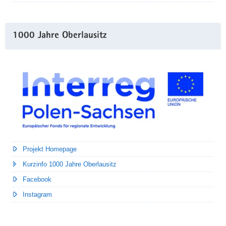
1000 Jahre Oberlausitz
Projekt Homepage
Kurzinfo 1000 Jahre Oberlausitz
Facebook
Instagram