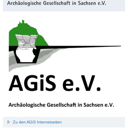
Archäologische Gesellschaft in Sachsen e.V.
Zu den AGiS Internetseiten