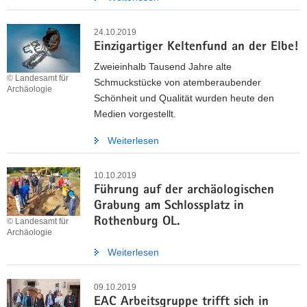
24.10.2019
Einzigartiger Keltenfund an der Elbe!
Zweieinhalb Tausend Jahre alte
© Landesamt für
Schmuckstücke von atemberaubender
Archäologie
Schönheit und Qualität wurden heute den
Medien vorgestellt.
Weiterlesen
10.10.2019
Führung auf der archäologischen
Grabung am Schlossplatz in
Rothenburg OL.
© Landesamt für
Archäologie
Weiterlesen
09.10.2019
EAC Arbeitsgruppe trifft sich in