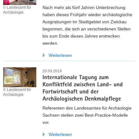
Nach mehr als fünf Jahren Unterbrechung
© Landesamt für
Archäologie
haben dieses Frühjahr wieder archäologische
Ausgrabungen im Stadtgebiet von Zwickau
begonnen, die sich an verschiedenen Stellen
bis zum Ende dieses Jahres erstrecken
werden.
Weiterlesen
20.03.2019
Internationale Tagung zum
Konfliktfeld zwischen Land- und
© Landesamt für
Fortwirtschaft und der
Archäologie
Archäologischen Denkmalpflege
Referenten des Landesamtes für Archäologie
Sachsen stellen zwei Best-Practice-Modelle
vor.
Weiterlesen