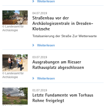
Weiterlesen
04.07.2019
Straßenbau vor der
Archäologiezentrale in Dresden-
© Landesamt für
Klotzsche
Archäologie
Totalsanierung der Straße Zur Wetterwarte
Weiterlesen
03.07.2019
Ausgrabungen am Riesaer
Rathausplatz abgeschlossen
© Landesamt für
Archäologie
Weiterlesen
01.07.2019
Letzte Fundamente vom Torhaus
Rohne freigelegt