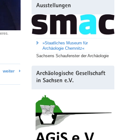
Ausstellungen
Peres.
»Staatliches Museum für
Archäologie Chemnitz«
Sachsens Schaufenster der Archäologie
weiter
Archäologische Gesellschaft
in Sachsen e.V.