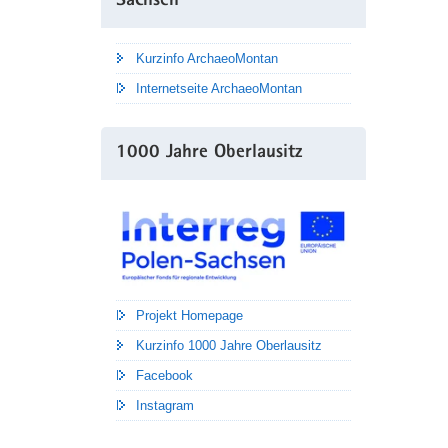
Sachsen
Kurzinfo ArchaeoMontan
Internetseite ArchaeoMontan
1000 Jahre Oberlausitz
Projekt Homepage
Kurzinfo 1000 Jahre Oberlausitz
Facebook
Instagram