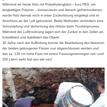
Während wir heute Holz mit Polyethylenglykol – kurz PEG, ein
langkettiges Polymer – konservieren und danach gefriertrockenen,
wurde Holz damals noch in einer Zuckerlösung eingelegt und im
Anschluss an der Luft getrocknet. Beide Methoden verhindern eine
Schrumpfung und Verformung des Holzes beim Trockenprozess.
Während der Lufttrocknung lagert sich der Zucker in den Zellen an,
kristallisiert und stabilisiert das Objekt.
30 Jahre nach der Auffindung konnte die Bearbeitung des kleineren
der beiden geborgenen Fässer nun abgeschlossen werden und
das ca. 130 cm hohe Fass mit einem Fassungsvermögen von rund
250 Litern sieht fast aus wie neu!