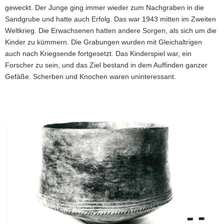
geweckt. Der Junge ging immer wieder zum Nachgraben in die
Sandgrube und hatte auch Erfolg. Das war 1943 mitten im Zweiten
Weltkrieg. Die Erwachsenen hatten andere Sorgen, als sich um die
Kinder zu kümmern. Die Grabungen wurden mit Gleichaltrigen
auch nach Kriegsende fortgesetzt. Das Kinderspiel war, ein
Forscher zu sein, und das Ziel bestand in dem Auffinden ganzer
Gefäße. Scherben und Knochen waren uninteressant.