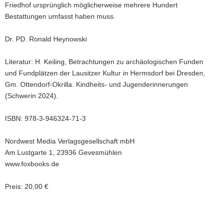
Friedhof ursprünglich möglicherweise mehrere Hundert
Bestattungen umfasst haben muss.
Dr. PD. Ronald Heynowski
Literatur: H. Keiling, Betrachtungen zu archäologischen Funden
und Fundplätzen der Lausitzer Kultur in Hermsdorf bei Dresden,
Gm. Ottendorf-Okrilla. Kindheits- und Jugenderinnerungen
(Schwerin 2024).
ISBN: 978-3-946324-71-3
Nordwest Media Verlagsgesellschaft mbH
Am Lustgarte 1, 23936 Gevesmühlen
www.foxbooks.de
Preis: 20,00 €