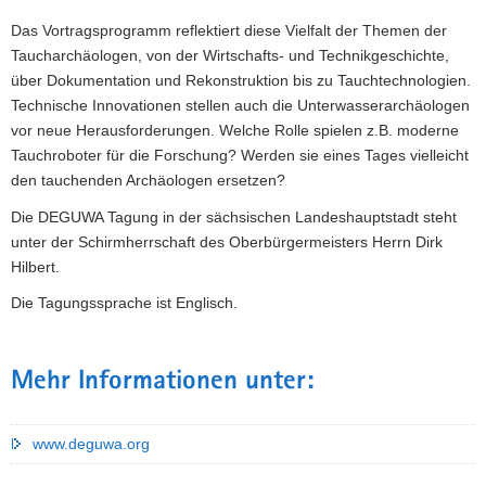
Das Vortragsprogramm reflektiert diese Vielfalt der Themen der
Taucharchäologen, von der Wirtschafts- und Technikgeschichte,
über Dokumentation und Rekonstruktion bis zu Tauchtechnologien.
Technische Innovationen stellen auch die Unterwasserarchäologen
vor neue Herausforderungen. Welche Rolle spielen z.B. moderne
Tauchroboter für die Forschung? Werden sie eines Tages vielleicht
den tauchenden Archäologen ersetzen?
Die DEGUWA Tagung in der sächsischen Landeshauptstadt steht
unter der Schirmherrschaft des Oberbürgermeisters Herrn Dirk
Hilbert.
Die Tagungssprache ist Englisch.
Mehr Informationen unter:
www.deguwa.org