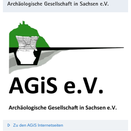
Archäologische Gesellschaft in Sachsen e.V.
Zu den AGiS Internetseiten