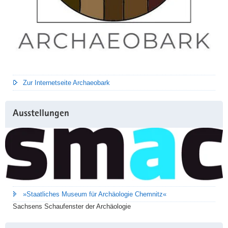
Zur Internetseite Archaeobark
Ausstellungen
»Staatliches Museum für Archäologie Chemnitz«
Sachsens Schaufenster der Archäologie