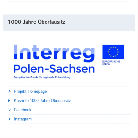
1000 Jahre Oberlausitz
Projekt Homepage
Kurzinfo 1000 Jahre Oberlausitz
Facebook
Instagram