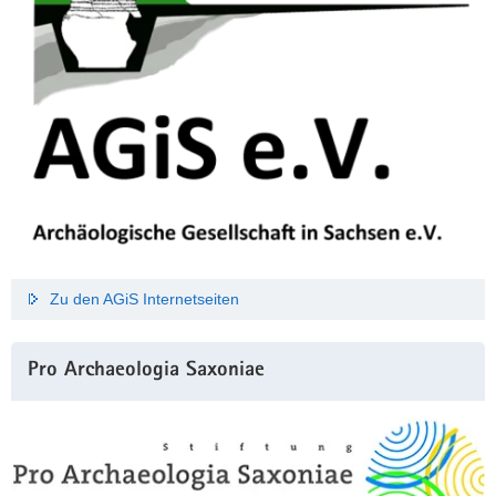
Zu den AGiS Internetseiten
Pro Archaeologia Saxoniae