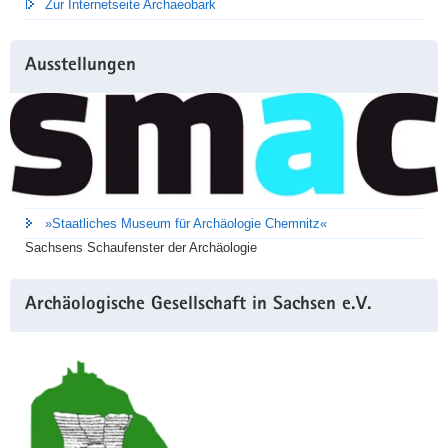
Zur Internetseite Archaeobark
Ausstellungen
»Staatliches Museum für Archäologie Chemnitz«
Sachsens Schaufenster der Archäologie
Archäologische Gesellschaft in Sachsen e.V.