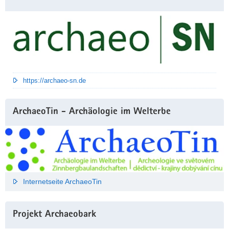
https://archaeo-sn.de
ArchaeoTin - Archäologie im Welterbe
Internetseite ArchaeoTin
Projekt Archaeobark