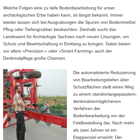
Welche Folgen eine zu tiefe Bodenbearbeitung für unser
archäologisches Erbe haben kann, ist längst bekannt. Immer
wieder lassen sich bei Ausgrabungen die Spuren von Bodenmeißel,
Pflug oder Tiefengrubber beobachten. Deshalb sucht das
Landesamt für Archäologie Sachsen nach neuen Lösungen, um
Schutz und Bewirtschaftung in Einklang zu bringen. Dabei bieten
vor allem »Precision-« oder »Smart Farming« auch der
Denkmalpflege große Chancen.
Die automatisierte Reduzierung
von Bearbeitungstiefen über
Schutzflächen stellt einen Weg
zu einem standortangepasstem,
denkmalverträglicherem
Verfahren der
Bodenbearbeitung vor der
Feldbestellung dar. Nach mehr
als zwei Jahren ist ein
Etappenziel erreicht: Der