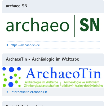
archaeo SN
https://archaeo-sn.de
ArchaeoTin - Archäologie im Welterbe
Internetseite ArchaeoTin