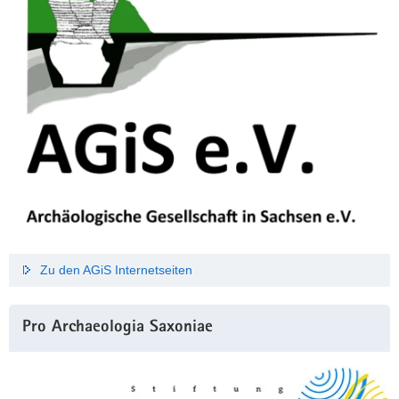
Zu den AGiS Internetseiten
Pro Archaeologia Saxoniae