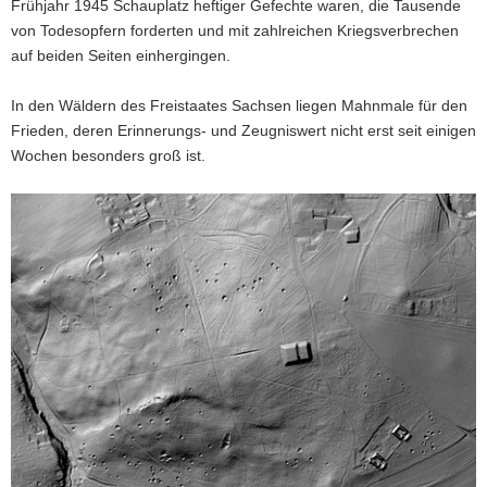
Frühjahr 1945 Schauplatz heftiger Gefechte waren, die Tausende
von Todesopfern forderten und mit zahlreichen Kriegsverbrechen
auf beiden Seiten einhergingen.
In den Wäldern des Freistaates Sachsen liegen Mahnmale für den
Frieden, deren Erinnerungs- und Zeugniswert nicht erst seit einigen
Wochen besonders groß ist.