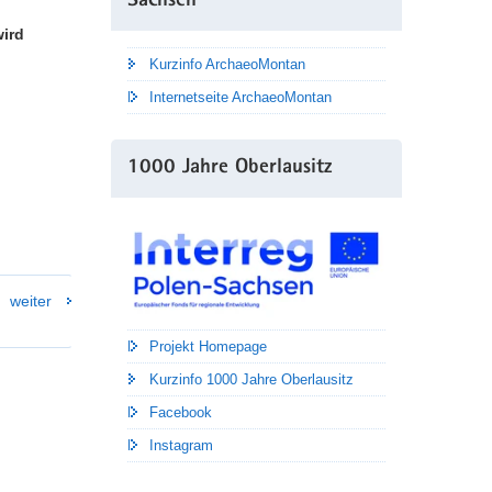
Sachsen
wird
Kurzinfo ArchaeoMontan
Internetseite ArchaeoMontan
1000 Jahre Oberlausitz
weiter
Projekt Homepage
Kurzinfo 1000 Jahre Oberlausitz
Facebook
Instagram