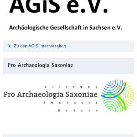
Zu den AGiS Internetseiten
Pro Archaeologia Saxoniae