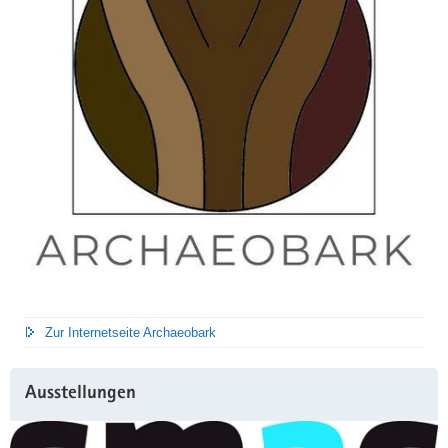
Zur Internetseite Archaeobark
Ausstellungen