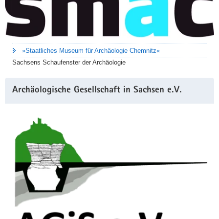
»Staatliches Museum für Archäologie Chemnitz«
Sachsens Schaufenster der Archäologie
Archäologische Gesellschaft in Sachsen e.V.