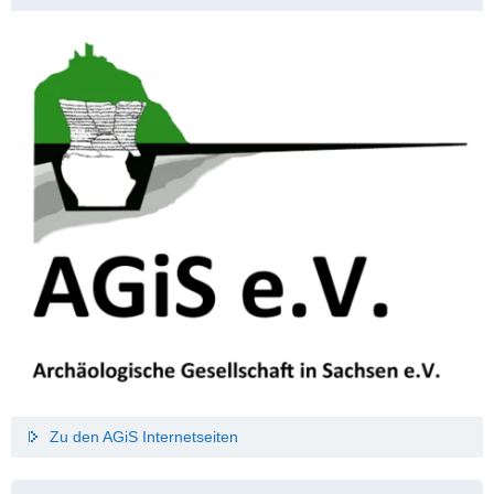
Zu den AGiS Internetseiten