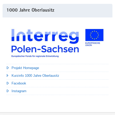
1000 Jahre Oberlausitz
Projekt Homepage
Kurzinfo 1000 Jahre Oberlausitz
Facebook
Instagram