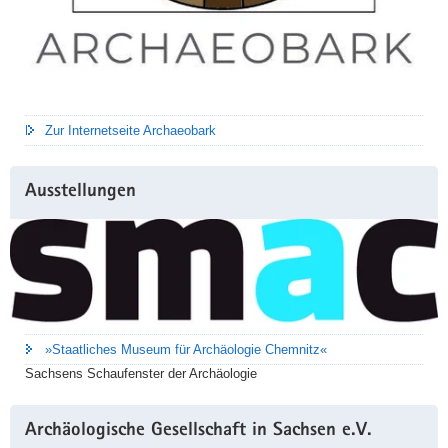
Zur Internetseite Archaeobark
Ausstellungen
»Staatliches Museum für Archäologie Chemnitz«
Sachsens Schaufenster der Archäologie
Archäologische Gesellschaft in Sachsen e.V.