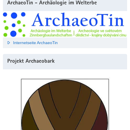
ArchaeoTin - Archäologie im Welterbe
Internetseite ArchaeoTin
Projekt Archaeobark