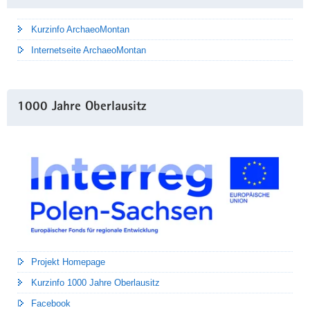
Kurzinfo ArchaeoMontan
Internetseite ArchaeoMontan
1000 Jahre Oberlausitz
Projekt Homepage
Kurzinfo 1000 Jahre Oberlausitz
Facebook