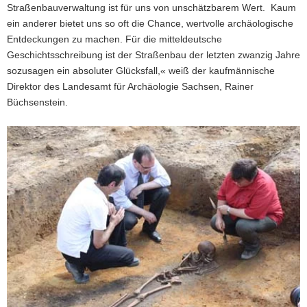
Straßenbauverwaltung ist für uns von unschätzbarem Wert. Kaum
ein anderer bietet uns so oft die Chance, wertvolle archäologische
Entdeckungen zu machen. Für die mitteldeutsche
Geschichtsschreibung ist der Straßenbau der letzten zwanzig Jahre
sozusagen ein absoluter Glücksfall,« weiß der kaufmännische
Direktor des Landesamt für Archäologie Sachsen, Rainer
Büchsenstein.