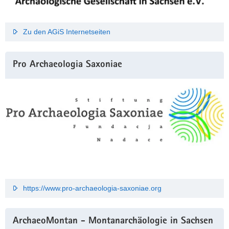
Zu den AGiS Internetseiten
Pro Archaeologia Saxoniae
https://www.pro-archaeologia-saxoniae.org
ArchaeoMontan - Montanarchäologie in Sachsen