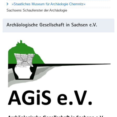
»Staatliches Museum für Archäologie Chemnitz«
Sachsens Schaufenster der Archäologie
Archäologische Gesellschaft in Sachsen e.V.