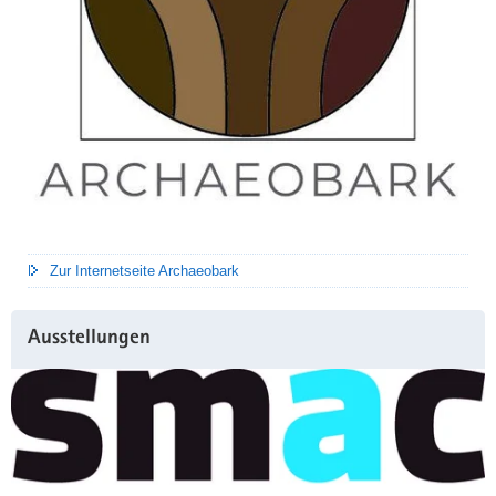
Zur Internetseite Archaeobark
Ausstellungen