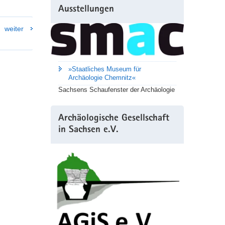
Ausstellungen
weiter
»Staatliches Museum für
Archäologie Chemnitz«
Sachsens Schaufenster der Archäologie
Archäologische Gesellschaft
in Sachsen e.V.