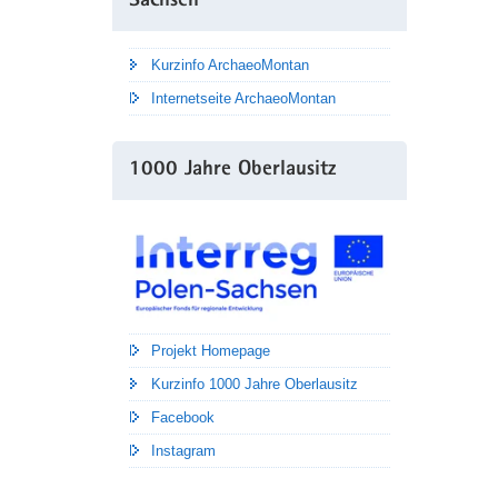
Sachsen
Kurzinfo ArchaeoMontan
Internetseite ArchaeoMontan
1000 Jahre Oberlausitz
Projekt Homepage
Kurzinfo 1000 Jahre Oberlausitz
Facebook
Instagram