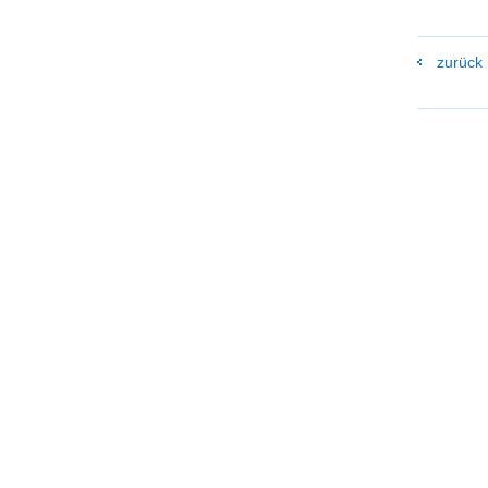
zurück