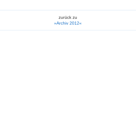
zurück zu
»Archiv 2012«