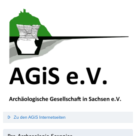
Zu den AGiS Internetseiten