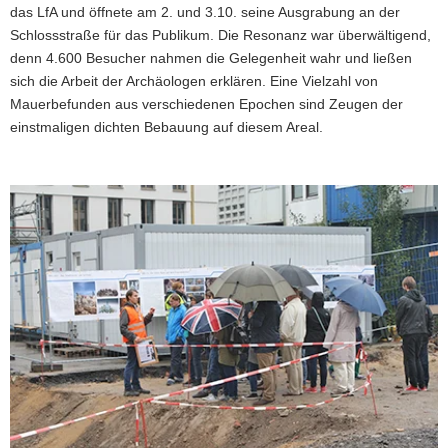
das LfA und öffnete am 2. und 3.10. seine Ausgrabung an der
Schlossstraße für das Publikum. Die Resonanz war überwältigend,
denn 4.600 Besucher nahmen die Gelegenheit wahr und ließen
sich die Arbeit der Archäologen erklären. Eine Vielzahl von
Mauerbefunden aus verschiedenen Epochen sind Zeugen der
einstmaligen dichten Bebauung auf diesem Areal.