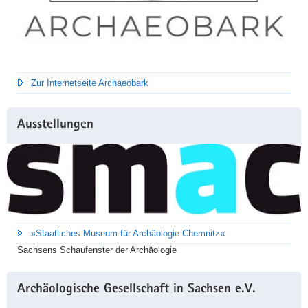
Zur Internetseite Archaeobark
Ausstellungen
»Staatliches Museum für Archäologie Chemnitz«
Sachsens Schaufenster der Archäologie
Archäologische Gesellschaft in Sachsen e.V.