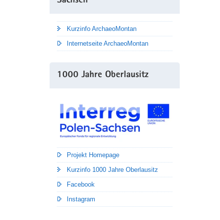
Sachsen
Kurzinfo ArchaeoMontan
Internetseite ArchaeoMontan
1000 Jahre Oberlausitz
Projekt Homepage
Kurzinfo 1000 Jahre Oberlausitz
Facebook
Instagram