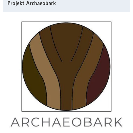
Projekt Archaeobark