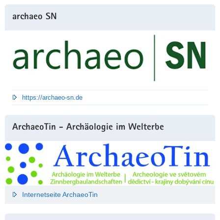
archaeo SN
https://archaeo-sn.de
ArchaeoTin - Archäologie im Welterbe
Internetseite ArchaeoTin