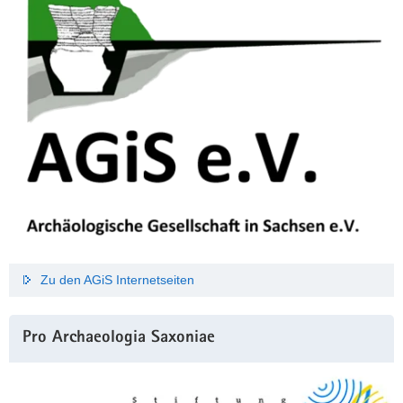
Zu den AGiS Internetseiten
Pro Archaeologia Saxoniae