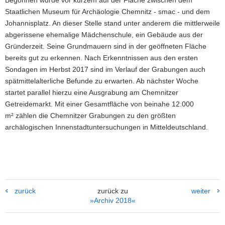
Staatlichen Museum für Archäologie Chemnitz - smac - und dem
Johannisplatz. An dieser Stelle stand unter anderem die mittlerweile
abgerissene ehemalige Mädchenschule, ein Gebäude aus der
Gründerzeit. Seine Grundmauern sind in der geöffneten Fläche
bereits gut zu erkennen. Nach Erkenntnissen aus den ersten
Sondagen im Herbst 2017 sind im Verlauf der Grabungen auch
spätmittelalterliche Befunde zu erwarten. Ab nächster Woche
startet parallel hierzu eine Ausgrabung am Chemnitzer
Getreidemarkt. Mit einer Gesamtfläche von beinahe 12.000
m² zählen die Chemnitzer Grabungen zu den größten
archälogischen Innenstadtuntersuchungen in Mitteldeutschland.
zurück
zurück zu
weiter
»Archiv 2018«