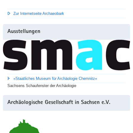
Zur Internetseite Archaeobark
Ausstellungen
»Staatliches Museum für Archäologie Chemnitz«
Sachsens Schaufenster der Archäologie
Archäologische Gesellschaft in Sachsen e.V.