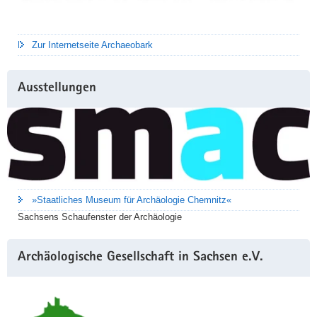
Zur Internetseite Archaeobark
Ausstellungen
»Staatliches Museum für Archäologie Chemnitz«
Sachsens Schaufenster der Archäologie
Archäologische Gesellschaft in Sachsen e.V.