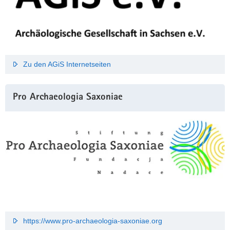
Zu den AGiS Internetseiten
Pro Archaeologia Saxoniae
https://www.pro-archaeologia-saxoniae.org