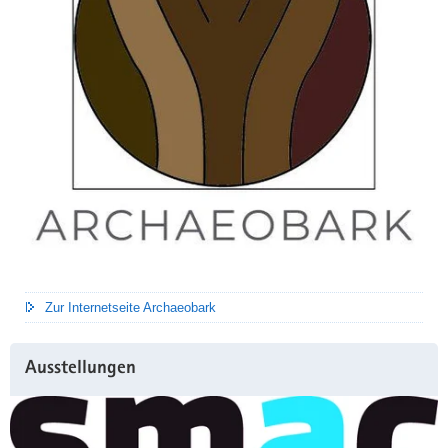
Zur Internetseite Archaeobark
Ausstellungen