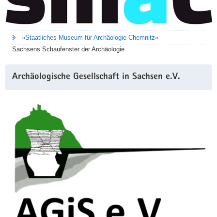
»Staatliches Museum für Archäologie Chemnitz«
Sachsens Schaufenster der Archäologie
Archäologische Gesellschaft in Sachsen e.V.