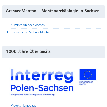
ArchaeoMontan - Montanarchäologie in Sachsen
Kurzinfo ArchaeoMontan
Internetseite ArchaeoMontan
1000 Jahre Oberlausitz
Projekt Homepage