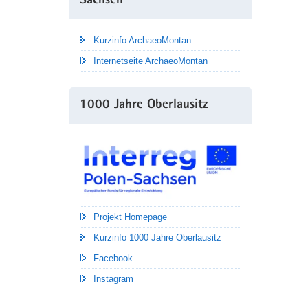
Sachsen
Kurzinfo ArchaeoMontan
Internetseite ArchaeoMontan
1000 Jahre Oberlausitz
Projekt Homepage
Kurzinfo 1000 Jahre Oberlausitz
Facebook
Instagram