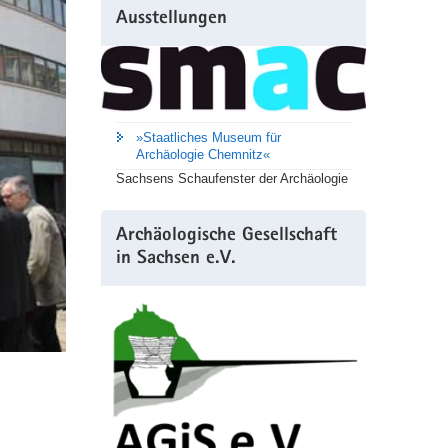
Ausstellungen
»Staatliches Museum für
Archäologie Chemnitz«
Sachsens Schaufenster der Archäologie
Archäologische Gesellschaft
in Sachsen e.V.