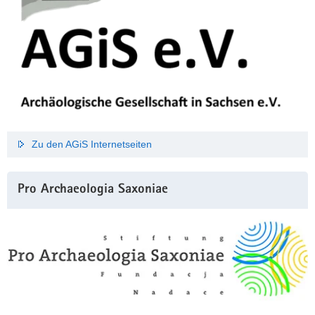
Zu den AGiS Internetseiten
Pro Archaeologia Saxoniae