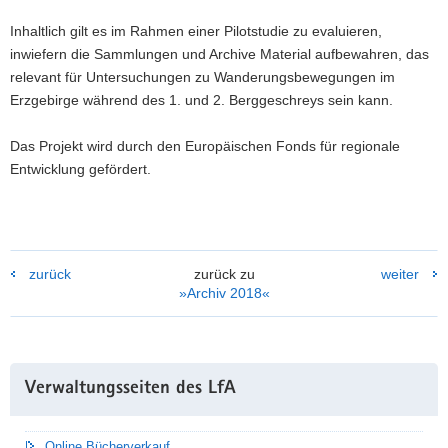
Inhaltlich gilt es im Rahmen einer Pilotstudie zu evaluieren,
inwiefern die Sammlungen und Archive Material aufbewahren, das
relevant für Untersuchungen zu Wanderungsbewegungen im
Erzgebirge während des 1. und 2. Berggeschreys sein kann.
Das Projekt wird durch den Europäischen Fonds für regionale
Entwicklung gefördert.
zurück
zurück zu
weiter
»Archiv 2018«
Weitere
Verwaltungsseiten des LfA
Information
Online Bücherverkauf