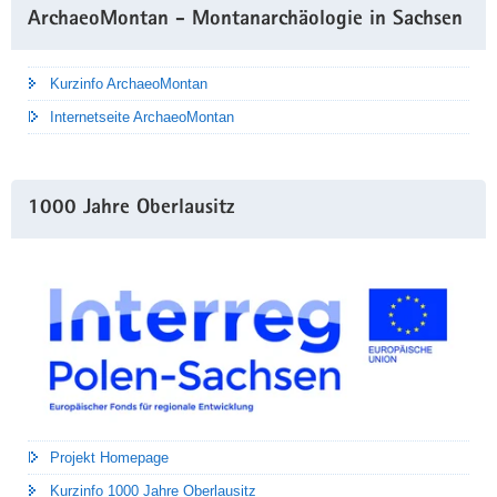
ArchaeoMontan - Montanarchäologie in Sachsen
Kurzinfo ArchaeoMontan
Internetseite ArchaeoMontan
1000 Jahre Oberlausitz
Projekt Homepage
Kurzinfo 1000 Jahre Oberlausitz