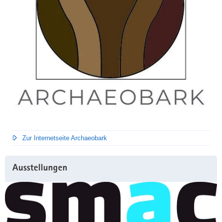
Zur Internetseite Archaeobark
Ausstellungen