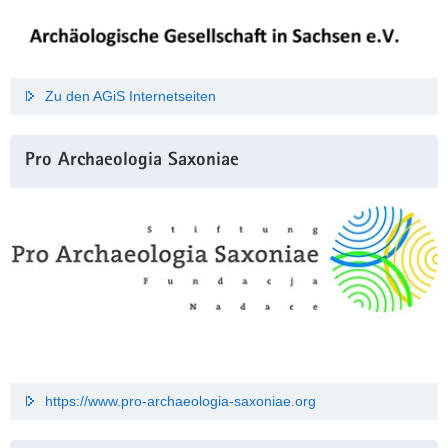
Zu den AGiS Internetseiten
Pro Archaeologia Saxoniae
https://www.pro-archaeologia-saxoniae.org