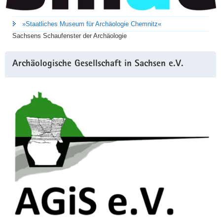
»Staatliches Museum für Archäologie Chemnitz«
Sachsens Schaufenster der Archäologie
Archäologische Gesellschaft in Sachsen e.V.