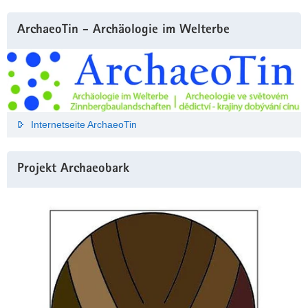
ArchaeoTin - Archäologie im Welterbe
Internetseite ArchaeoTin
Projekt Archaeobark