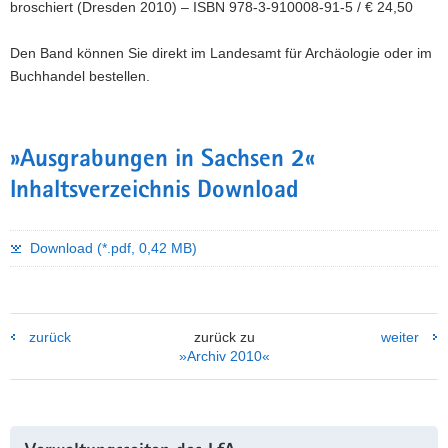
broschiert (Dresden 2010) – ISBN 978-3-910008-91-5 / € 24,50
Den Band können Sie direkt im Landesamt für Archäologie oder im
Buchhandel bestellen.
»Ausgrabungen in Sachsen 2«
Inhaltsverzeichnis Download
Download (*.pdf, 0,42 MB)
zurück
zurück zu
weiter
»Archiv 2010«
Weitere