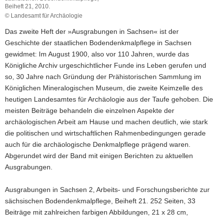
Beiheft 21, 2010.
© Landesamt für Archäologie
Das zweite Heft der »Ausgrabungen in Sachsen« ist der
Geschichte der staatlichen Bodendenkmalpflege in Sachsen
gewidmet: Im August 1900, also vor 110 Jahren, wurde das
Königliche Archiv urgeschichtlicher Funde ins Leben gerufen und
so, 30 Jahre nach Gründung der Prähistorischen Sammlung im
Königlichen Mineralogischen Museum, die zweite Keimzelle des
heutigen Landesamtes für Archäologie aus der Taufe gehoben. Die
meisten Beiträge behandeln die einzelnen Aspekte der
archäologischen Arbeit am Hause und machen deutlich, wie stark
die politischen und wirtschaftlichen Rahmenbedingungen gerade
auch für die archäologische Denkmalpflege prägend waren.
Abgerundet wird der Band mit einigen Berichten zu aktuellen
Ausgrabungen.
Ausgrabungen in Sachsen 2, Arbeits- und Forschungsberichte zur
sächsischen Bodendenkmalpflege, Beiheft 21. 252 Seiten, 33
Beiträge mit zahlreichen farbigen Abbildungen, 21 x 28 cm,