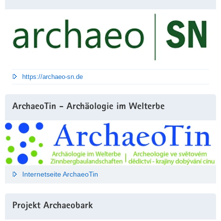
https://archaeo-sn.de
ArchaeoTin - Archäologie im Welterbe
Internetseite ArchaeoTin
Projekt Archaeobark