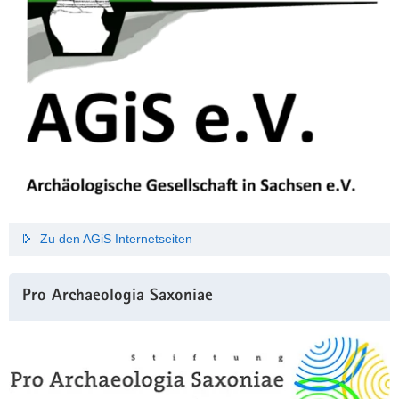
Zu den AGiS Internetseiten
Pro Archaeologia Saxoniae