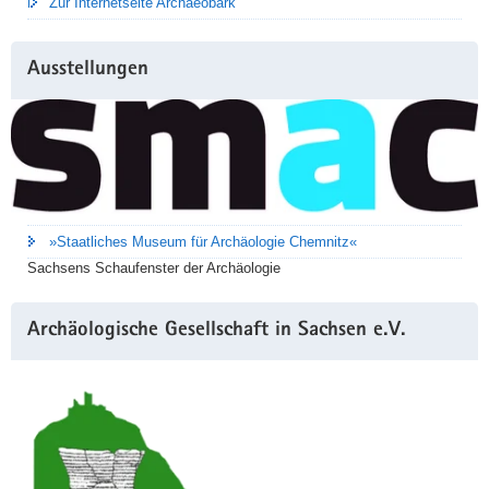
Zur Internetseite Archaeobark
Ausstellungen
»Staatliches Museum für Archäologie Chemnitz«
Sachsens Schaufenster der Archäologie
Archäologische Gesellschaft in Sachsen e.V.