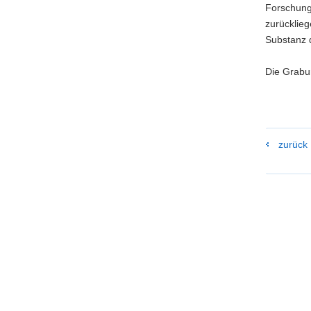
Forschung 
zurücklieg
Substanz 
Die Grabu
zurück