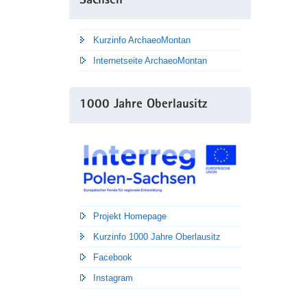
Sachsen
Kurzinfo ArchaeoMontan
Internetseite ArchaeoMontan
1000 Jahre Oberlausitz
Projekt Homepage
Kurzinfo 1000 Jahre Oberlausitz
Facebook
Instagram