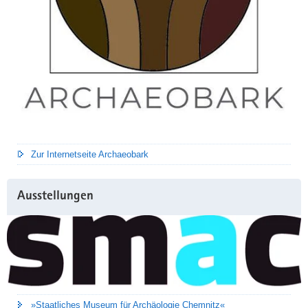
Zur Internetseite Archaeobark
Ausstellungen
»Staatliches Museum für Archäologie Chemnitz«