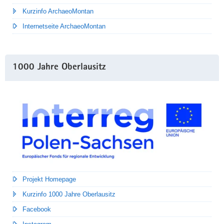
Kurzinfo ArchaeoMontan
Internetseite ArchaeoMontan
1000 Jahre Oberlausitz
Projekt Homepage
Kurzinfo 1000 Jahre Oberlausitz
Facebook