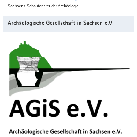
Sachsens Schaufenster der Archäologie
Archäologische Gesellschaft in Sachsen e.V.