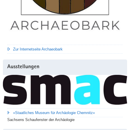
Zur Internetseite Archaeobark
Ausstellungen
»Staatliches Museum für Archäologie Chemnitz«
Sachsens Schaufenster der Archäologie