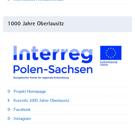
1000 Jahre Oberlausitz
Projekt Homepage
Kurzinfo 1000 Jahre Oberlausitz
Facebook
Instagram