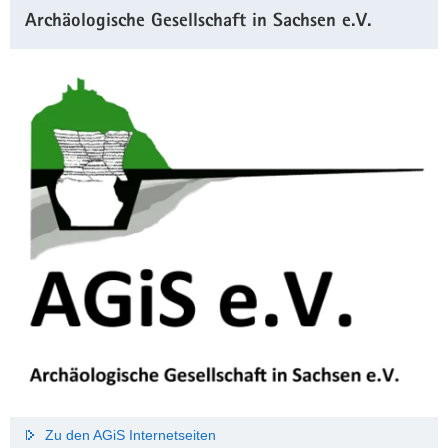
Archäologische Gesellschaft in Sachsen e.V.
Zu den AGiS Internetseiten