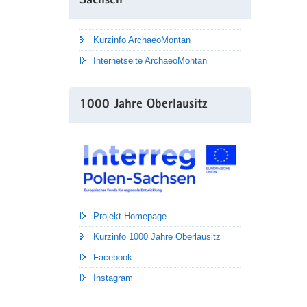
Sachsen
Kurzinfo ArchaeoMontan
Internetseite ArchaeoMontan
1000 Jahre Oberlausitz
Projekt Homepage
Kurzinfo 1000 Jahre Oberlausitz
Facebook
Instagram