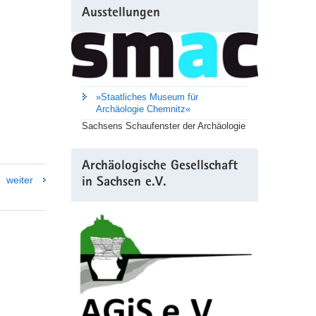
Ausstellungen
»Staatliches Museum für
Archäologie Chemnitz«
Sachsens Schaufenster der Archäologie
Archäologische Gesellschaft
weiter
in Sachsen e.V.