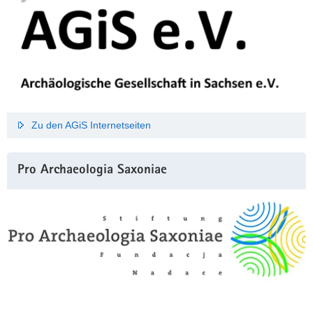
Zu den AGiS Internetseiten
Pro Archaeologia Saxoniae