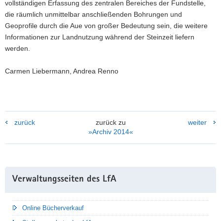
vollständigen Erfassung des zentralen Bereiches der Fundstelle,
die räumlich unmittelbar anschließenden Bohrungen und
Geoprofile durch die Aue von großer Bedeutung sein, die weitere
Informationen zur Landnutzung während der Steinzeit liefern
werden.
Carmen Liebermann, Andrea Renno
zurück
zurück zu
weiter
»Archiv 2014«
Weitere
Verwaltungsseiten des LfA
Information
Online Bücherverkauf