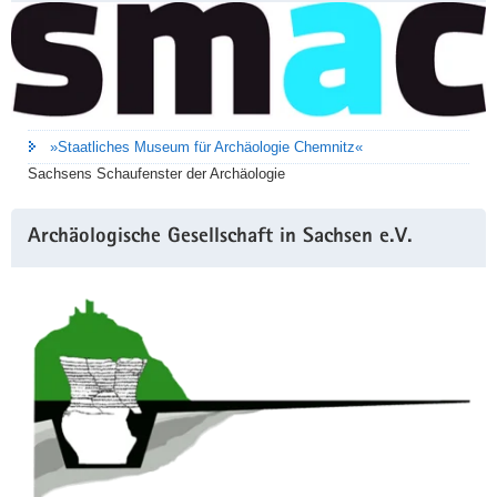
»Staatliches Museum für Archäologie Chemnitz«
Sachsens Schaufenster der Archäologie
Archäologische Gesellschaft in Sachsen e.V.