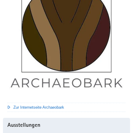
Zur Internetseite Archaeobark
Ausstellungen