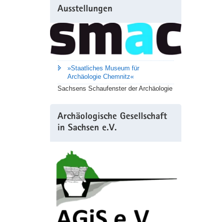
Ausstellungen
»Staatliches Museum für
Archäologie Chemnitz«
Sachsens Schaufenster der Archäologie
Archäologische Gesellschaft
in Sachsen e.V.