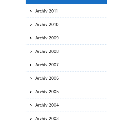
Archiv 2011
Archiv 2010
Archiv 2009
Archiv 2008
Archiv 2007
Archiv 2006
Archiv 2005
Archiv 2004
Archiv 2003