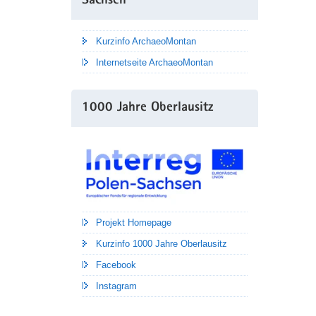
Sachsen
Kurzinfo ArchaeoMontan
Internetseite ArchaeoMontan
1000 Jahre Oberlausitz
Projekt Homepage
Kurzinfo 1000 Jahre Oberlausitz
Facebook
Instagram