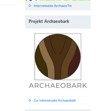
Internetseite ArchaeoTin
Projekt Archaeobark
Zur Internetseite Archaeobark