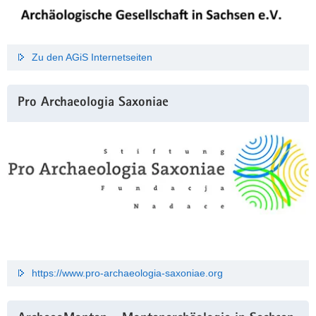
Zu den AGiS Internetseiten
Pro Archaeologia Saxoniae
https://www.pro-archaeologia-saxoniae.org