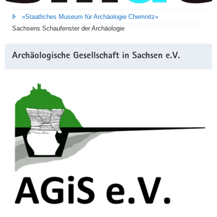
»Staatliches Museum für Archäologie Chemnitz«
Sachsens Schaufenster der Archäologie
Archäologische Gesellschaft in Sachsen e.V.