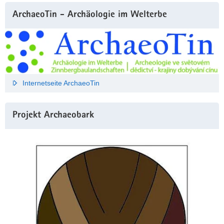
ArchaeoTin - Archäologie im Welterbe
Internetseite ArchaeoTin
Projekt Archaeobark