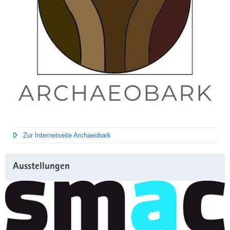
Zur Internetseite Archaeobark
Ausstellungen