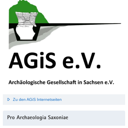
Zu den AGiS Internetseiten
Pro Archaeologia Saxoniae