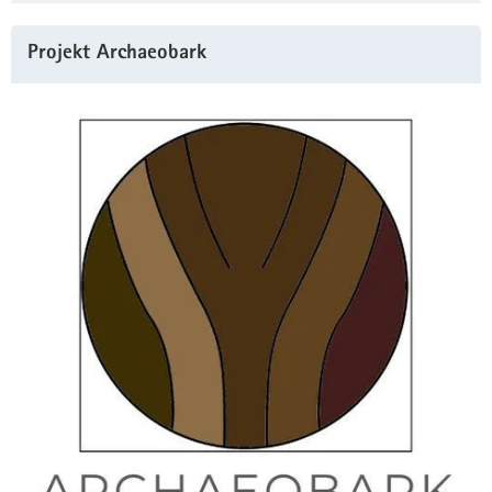
Projekt Archaeobark