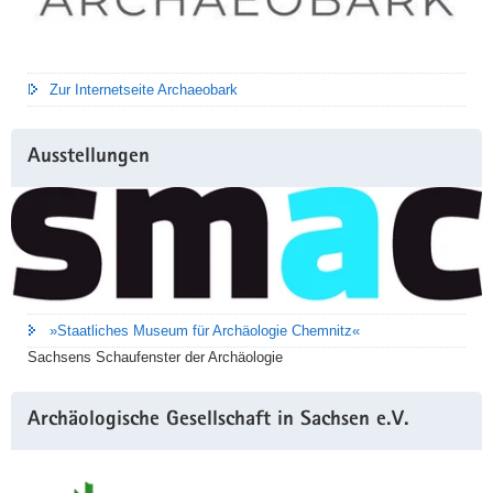
Zur Internetseite Archaeobark
Ausstellungen
»Staatliches Museum für Archäologie Chemnitz«
Sachsens Schaufenster der Archäologie
Archäologische Gesellschaft in Sachsen e.V.