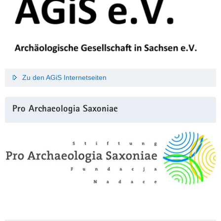
Zu den AGiS Internetseiten
Pro Archaeologia Saxoniae