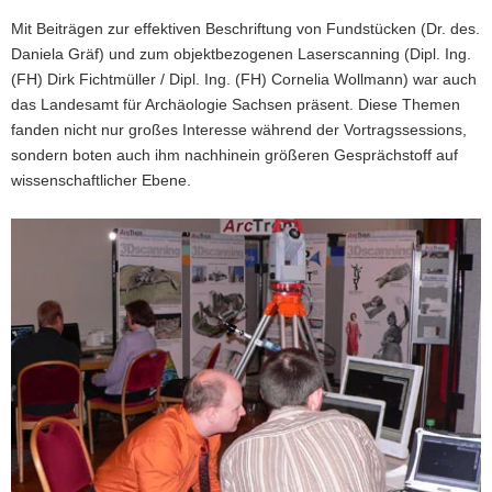
Mit Beiträgen zur effektiven Beschriftung von Fundstücken (Dr. des.
Daniela Gräf) und zum objektbezogenen Laserscanning (Dipl. Ing.
(FH) Dirk Fichtmüller / Dipl. Ing. (FH) Cornelia Wollmann) war auch
das Landesamt für Archäologie Sachsen präsent. Diese Themen
fanden nicht nur großes Interesse während der Vortragssessions,
sondern boten auch ihm nachhinein größeren Gesprächstoff auf
wissenschaftlicher Ebene.