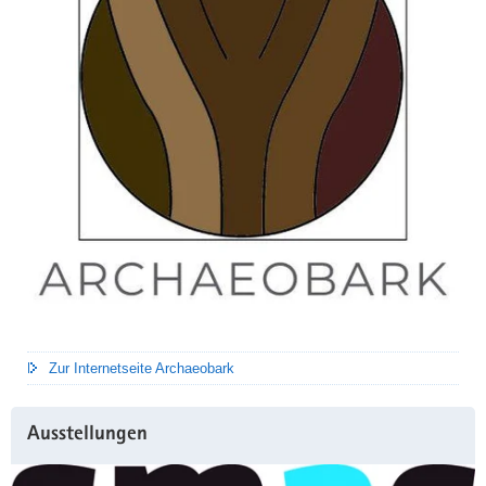
Zur Internetseite Archaeobark
Ausstellungen