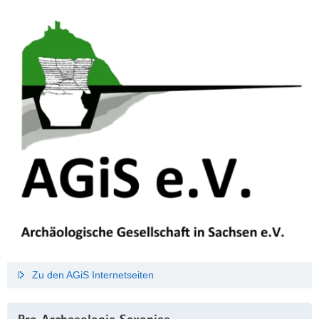
Zu den AGiS Internetseiten