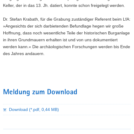
Keller, der in das 13. Jh. datiert, konnte schon freigelegt werden.
Dr. Stefan Krabath, für die Grabung zuständiger Referent beim LfA:
»Angesichts der sich darbietenden Befundlage hegen wir große
Hoffnung, dass noch wesentliche Teile der historischen Burganlage
in ihren Grundmauern erhalten ist und von uns dokumentiert
werden kann.« Die archäologischen Forschungen werden bis Ende
des Jahres andauern.
Meldung zum Download
Download (*.pdf, 0,44 MB)