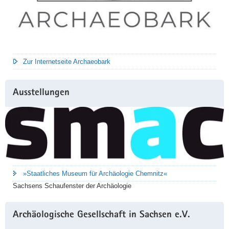
Zur Internetseite Archaeobark
Ausstellungen
»Staatliches Museum für Archäologie Chemnitz«
Sachsens Schaufenster der Archäologie
Archäologische Gesellschaft in Sachsen e.V.