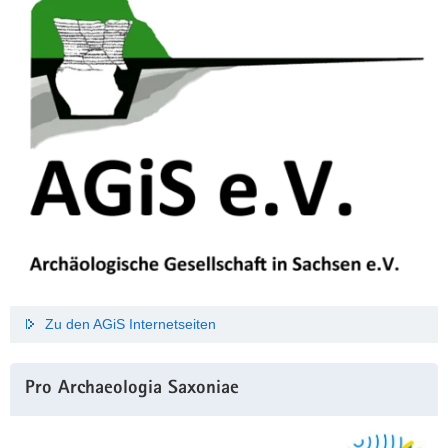
Zu den AGiS Internetseiten
Pro Archaeologia Saxoniae