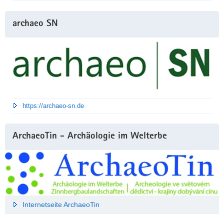
archaeo SN
https://archaeo-sn.de
ArchaeoTin - Archäologie im Welterbe
Internetseite ArchaeoTin