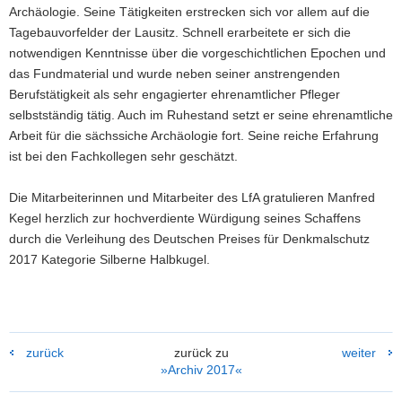
Archäologie. Seine Tätigkeiten erstrecken sich vor allem auf die
Tagebauvorfelder der Lausitz. Schnell erarbeitete er sich die
notwendigen Kenntnisse über die vorgeschichtlichen Epochen und
das Fundmaterial und wurde neben seiner anstrengenden
Berufstätigkeit als sehr engagierter ehrenamtlicher Pfleger
selbstständig tätig. Auch im Ruhestand setzt er seine ehrenamtliche
Arbeit für die sächssiche Archäologie fort. Seine reiche Erfahrung
ist bei den Fachkollegen sehr geschätzt.
Die Mitarbeiterinnen und Mitarbeiter des LfA gratulieren Manfred
Kegel herzlich zur hochverdiente Würdigung seines Schaffens
durch die Verleihung des Deutschen Preises für Denkmalschutz
2017 Kategorie Silberne Halbkugel.
zurück
zurück zu
weiter
»Archiv 2017«