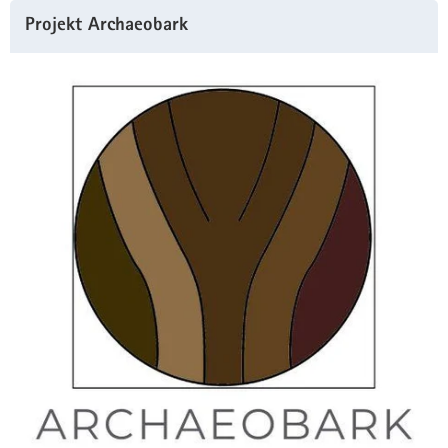
Projekt Archaeobark