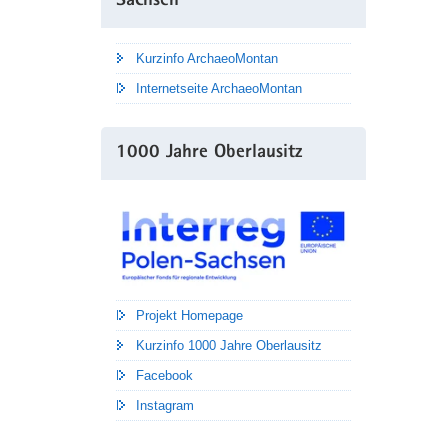
Sachsen
Kurzinfo ArchaeoMontan
Internetseite ArchaeoMontan
1000 Jahre Oberlausitz
Projekt Homepage
Kurzinfo 1000 Jahre Oberlausitz
Facebook
Instagram